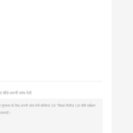
ए सीधे अपनी जांच भेजें