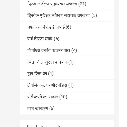
प्रिज्म सर्वेक्षण सहायक उपकरण
(21)
ट्रिबेक एडेप्टर सर्वेक्षण सहायक उपकरण
(5)
उपकरण और डंडे तिपाई
(6)
सर्वे प्रिज्म ध्रुव
(6)
जीपीएस कार्बन फाइबर पोल
(4)
चिंतनशील सुरक्षा बनियान
(1)
टूल किट बैग
(1)
लेवलिंग स्टाफ और रॉड्स
(1)
सर्वे करने का साधन
(10)
हाथ उपकरण
(6)