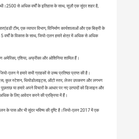
ई थी।2500 से अधिक वर्षों के इतिहास के साथ, सूज़ौ एक सुंदर शहर है,
एंडडी टीम, एक व्यापार विभाग, विनिर्माण कार्यशालाओं और एक बिक्री के
र्षों के विकास के साथ, जियो-एलन हमारे क्षेत्र में अधिक से अधिक
दक्षिण अमेरिका, एशिया, अफ्रीका और ओशिनिया शामिल हैं।
 जियो-एलन ने हमारे सभी ग्राहकों से उच्च प्रतिष्ठा प्राप्त की है।
िवाइस, कुल स्टेशन, थियोडोलाइट्स, ऑटो स्तर, लेजर उपकरण और लगभग
ष पूछताछ या हमारे अपने विचारों के आधार पर नए उत्पादों को डिजाइन और
हम अधिक के लिए आवेदन करने की प्रक्रिया में हैं।
ो-एलन के पास और भी सुंदर भविष्य की दृष्टि है।जियो-एलन 2017 में एक