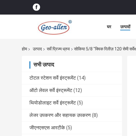
घर
उत्पादों
होम
उत्पाद
सर्वे प्रिज्म ध्रुव
सोकिया 5/8 "क्विक रिलीज़ 120 सेमी सर्वेक्
सभी उत्पाद
टोटल स्टेशन सर्वे इंस्ट्रूमेंट
(14)
ऑटो लेवल सर्वे इंस्ट्रूमेंट
(12)
थियोडोलाइट सर्वे इंस्ट्रूमेंट
(5)
लेजर उपकरण और सहायक उपकरण
(8)
जीएनएसएस आरटीके
(5)