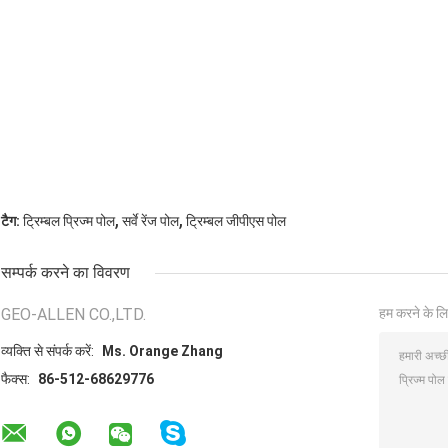
,
,
टैग:
ट्रिम्बल प्रिज्म पोल
सर्वे रेंज पोल
ट्रिम्बल जीपीएस पोल
सम्पर्क करने का विवरण
GEO-ALLEN CO.,LTD.
हम करने के लि
व्यक्ति से संपर्क करें:
Ms. Orange Zhang
फैक्स:
86-512-68629776