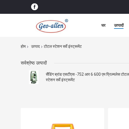
घर
उत्पादों
होम
उत्पाद
टोटल स्टेशन सर्वे इंस्ट्रूमेंट
सर्वश्रेष्ठ उत्पादों
सैंडिंग ब्रांड एसटीएस -752 आर 6 600 एम प्रिज़्मलेस टोटल
स्टेशन सर्वे इंस्ट्रूमेंट