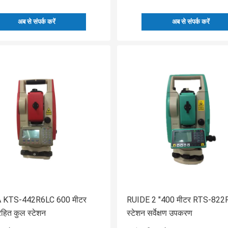
अब से संपर्क करें
अब से संपर्क करें
 KTS-442R6LC 600 मीटर
RUIDE 2 "400 मीटर RTS-822
रहित कुल स्टेशन
स्टेशन सर्वेक्षण उपकरण