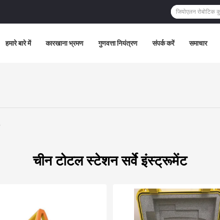
हमारे बारे में
कारखाना भ्रमण
गुणवत्ता नियंत्रण
संपर्क करें
समाचार
चीन टोटल स्टेशन सर्वे इंस्ट्रूमेंट