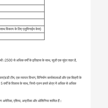
 साथ विकल्प के लिए एलुमिनाईम केस)
ई थी।2500 से अधिक वर्षों के इतिहास के साथ, सूज़ौ एक सुंदर शहर है,
एंडडी टीम, एक व्यापार विभाग, विनिर्माण कार्यशालाओं और एक बिक्री के
र्षों के विकास के साथ, जियो-एलन हमारे क्षेत्र में अधिक से अधिक
दक्षिण अमेरिका, एशिया, अफ्रीका और ओशिनिया शामिल हैं।