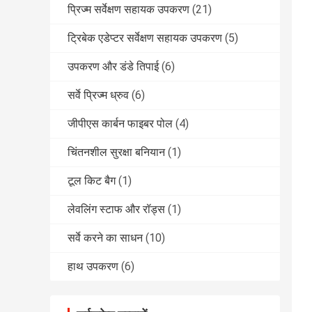
प्रिज्म सर्वेक्षण सहायक उपकरण
(21)
ट्रिबेक एडेप्टर सर्वेक्षण सहायक उपकरण
(5)
उपकरण और डंडे तिपाई
(6)
सर्वे प्रिज्म ध्रुव
(6)
जीपीएस कार्बन फाइबर पोल
(4)
चिंतनशील सुरक्षा बनियान
(1)
टूल किट बैग
(1)
लेवलिंग स्टाफ और रॉड्स
(1)
सर्वे करने का साधन
(10)
हाथ उपकरण
(6)