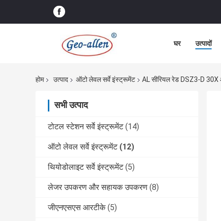
घर
उत्पादों
होम
उत्पाद
ऑटो लेवल सर्वे इंस्ट्रूमेंट
AL सीरियल रेड DSZ3-D 30X ऑटो 
सभी उत्पाद
टोटल स्टेशन सर्वे इंस्ट्रूमेंट
(14)
ऑटो लेवल सर्वे इंस्ट्रूमेंट
(12)
थियोडोलाइट सर्वे इंस्ट्रूमेंट
(5)
लेजर उपकरण और सहायक उपकरण
(8)
जीएनएसएस आरटीके
(5)