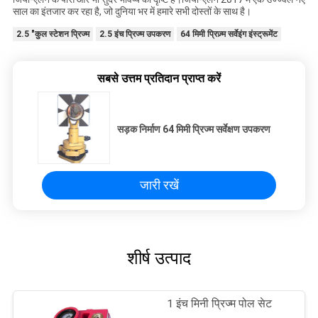
साल का इंतजार कर रहा है, जो दुनिया भर में हमारे सभी दोस्तों के साथ है।
2.5 "कुल स्टेशन प्रिज्म
2.5 इंच प्रिज्म उपकरण
64 मिमी प्रिज़्म सर्वेइंग इंस्ट्रूमेंट
सबसे उत्तम प्रतिदान प्राप्त करें
सड़क निर्माण 64 मिमी प्रिज्म सर्वेक्षण उपकरण
जारी रखें
शीर्ष उत्पाद
1 इंच मिनी प्रिज्म पोल सेट