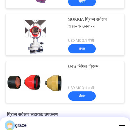
संपर्क
SOKKIA प्रिज्म सर्वेक्षण
सहायक उपकरण
USD MOQ:1 पीसी
संपर्क
04S सिंगल प्रिज्म
USD MOQ:1 पीसी
संपर्क
प्रिज्म सर्वेक्षण सहायक उपकरण
grace
30 मिमी मिनी 360d प्रिज्म सर्वेक्षण सहायक उपकरण