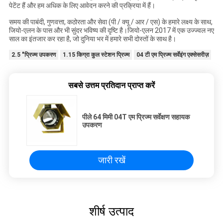
पेटेंट हैं और हम अधिक के लिए आवेदन करने की प्रक्रिया में हैं।
समय की पाबंदी, गुणवत्ता, कठोरता और सेवा (पी / क्यू / आर / एस) के हमारे लक्ष्य के साथ,
जियो-एलन के पास और भी सुंदर भविष्य की दृष्टि है।जियो-एलन 2017 में एक उज्ज्वल नए
साल का इंतजार कर रहा है, जो दुनिया भर में हमारे सभी दोस्तों के साथ है।
2.5 "प्रिज्म उपकरण
1.15 किग्रा कुल स्टेशन प्रिज्म
04 टी एम प्रिज्म सर्वेइंग एक्सेसरीज़
सबसे उत्तम प्रतिदान प्राप्त करें
पीले 64 मिमी 04T एम प्रिज्म सर्वेक्षण सहायक
उपकरण
जारी रखें
शीर्ष उत्पाद